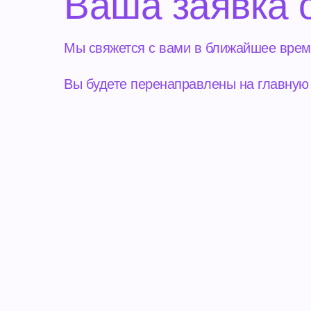
Ваша заявка 
Мы свяжется с вами в ближайшее врем
Вы будете перенаправлены на главную 