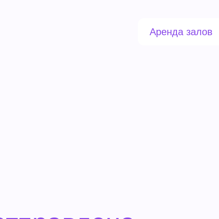
Аренда залов