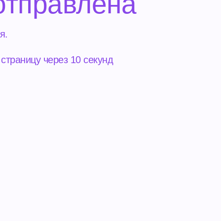
отправлена
я.
страницу через 10 секунд