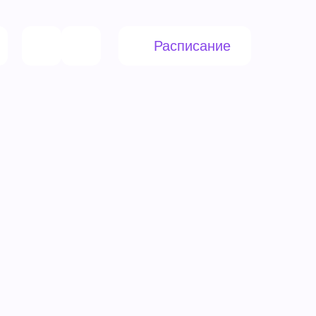
Расписание