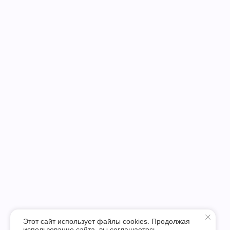
Этот сайт использует файлы cookies. Продолжая
использование сайта, вы соглашаетесь